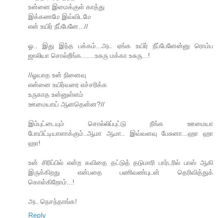
உன்னை இமைக்குள் காத்து
இக்கணமே இவ்விடமே
என் உயிர் நீப்பேனே...//
ஓ.. இது இந்த பக்கம்...அட ஏங்க உயிர் நீப்பேனேன்னு ரொம்ப
ஜாலியா சொல்றீங்க.......உசுரு மக்கா உசுரு...!
//ஓயாத உன் நினைவு
என்னை உயிர்வரை எச்சரிக்க
உருகாத உன்னுள்ளம்
ஊமையாய் ஆனதென்ன?//
இம்புட்டையும் சொல்லிப்புட்டு நீங்க ஊமையா
போயிட்டியாளாக்கும்..ஆமா ஆமா.. இவ்வளவு பேசுனா...ஹா ஹா
ஹா!
உன் சிரிப்பில் என்ற கவிதை தட்டுத் தடுமாரி பார்டரில் பாஸ் ஆகி
இருக்கிறது என்பதை பணிவண்புடன் தெரிவித்துக்
கொள்கிறோம்...!
அட நெசந்தாங்க!
Reply