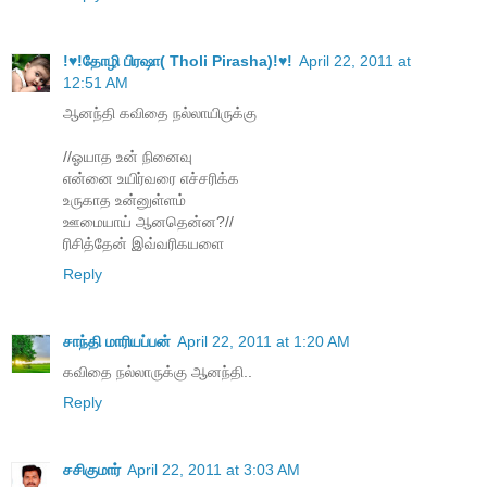
!♥!தோழி பிரஷா( Tholi Pirasha)!♥!
April 22, 2011 at
12:51 AM
ஆனந்தி கவிதை நல்லாயிருக்கு
//ஓயாத உன் நினைவு
என்னை உயிர்வரை எச்சரிக்க
உருகாத உன்னுள்ளம்
ஊமையாய் ஆனதென்ன?//
ரிசித்தேன் இவ்வரிகயளை
Reply
சாந்தி மாரியப்பன்
April 22, 2011 at 1:20 AM
கவிதை நல்லாருக்கு ஆனந்தி..
Reply
சசிகுமார்
April 22, 2011 at 3:03 AM