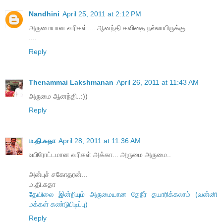
Nandhini
April 25, 2011 at 2:12 PM
அருமையான வரிகள்.....ஆனந்தி கவிதை நல்லாயிருக்கு
....
Reply
Thenammai Lakshmanan
April 26, 2011 at 11:43 AM
அருமை ஆனந்தி..:))
Reply
ம.தி.சுதா
April 28, 2011 at 11:36 AM
உயிரோட்டமான வரிகள் அக்கா... அருமை அருமை..
அன்புச் சகோதரன்...
ம.தி.சுதா
தேயிலை இன்றியும் அருமையான தேநீர் தயாரிக்கலாம் (வன்னி
மக்கள் கண்டுபிடிப்பு)
Reply