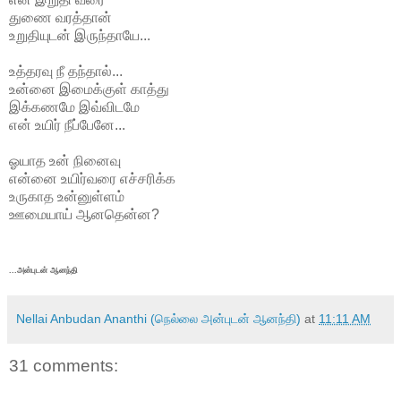
துணை வரத்தான்
உறுதியுடன் இருந்தாயே...
உத்தரவு நீ தந்தால்...
உன்னை இமைக்குள் காத்து
இக்கணமே இவ்விடமே
என் உயிர் நீப்பேனே...
ஓயாத உன் நினைவு
என்னை உயிர்வரை எச்சரிக்க
உருகாத உன்னுள்ளம்
ஊமையாய் ஆனதென்ன?
...அன்புடன் ஆனந்தி
Nellai Anbudan Ananthi (நெல்லை அன்புடன் ஆனந்தி)
at
11:11 AM
31 comments: