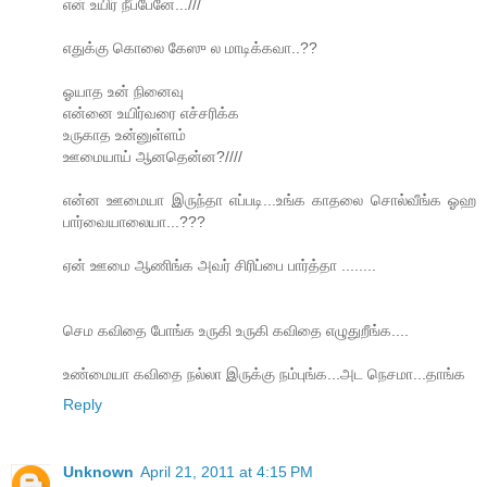
என் உயிர் நீப்பேனே...///
எதுக்கு கொலை கேஸு ல மாடிக்கவா..??
ஓயாத உன் நினைவு
என்னை உயிர்வரை எச்சரிக்க
உருகாத உன்னுள்ளம்
ஊமையாய் ஆனதென்ன?////
என்ன ஊமையா இருந்தா எப்படி...உங்க காதலை சொல்வீங்க ஓஹ
பார்வையாலையா...???
ஏன் ஊமை ஆணிங்க அவர் சிரிப்பை பார்த்தா ........
செம கவிதை போங்க உருகி உருகி கவிதை எழுதுறீங்க....
உண்மையா கவிதை நல்லா இருக்கு நம்புங்க...அட நெசமா...தாங்க
Reply
Unknown
April 21, 2011 at 4:15 PM