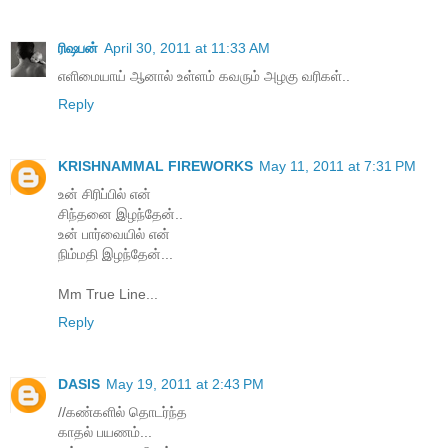
ரிஷபன்
April 30, 2011 at 11:33 AM
எளிமையாய் ஆனால் உள்ளம் கவரும் அழகு வரிகள்..
Reply
KRISHNAMMAL FIREWORKS
May 11, 2011 at 7:31 PM
உன் சிரிப்பில் என்
சிந்தனை இழந்தேன்..
உன் பார்வையில் என்
நிம்மதி இழந்தேன்...
Mm True Line...
Reply
DASIS
May 19, 2011 at 2:43 PM
//கண்களில் தொடர்ந்த
காதல் பயணம்...