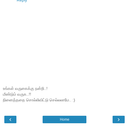
உங்கள் வருகைக்கு நன்றி..!
மீண்டும் வருக..!!
நினைத்ததை சொல்லிவிட்டு செல்லலாமே.. :)
‹
›
Home