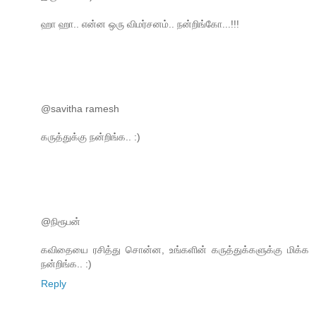
ஹா ஹா.. என்ன ஒரு விமர்சனம்.. நன்றிங்கோ...!!!
@savitha ramesh
கருத்துக்கு நன்றிங்க.. :)
@நிரூபன்
கவிதையை ரசித்து சொன்ன, உங்களின் கருத்துக்களுக்கு மிக்க
நன்றிங்க.. :)
Reply